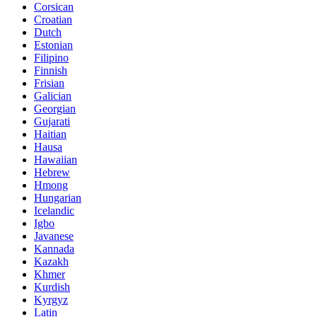
Corsican
Croatian
Dutch
Estonian
Filipino
Finnish
Frisian
Galician
Georgian
Gujarati
Haitian
Hausa
Hawaiian
Hebrew
Hmong
Hungarian
Icelandic
Igbo
Javanese
Kannada
Kazakh
Khmer
Kurdish
Kyrgyz
Latin