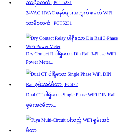
24VAC HVAC စနစ်များအတွက် စမတ် WiFi
သာမိုစတက် | PCT5231
Dry Contact R ပါရှိသော Din Rail 3-Phase WiFi
Power Meter...
Dual CT ပါရှိသော Single Phase WiFi DIN Rail
စွမ်းအင်မီတာ...