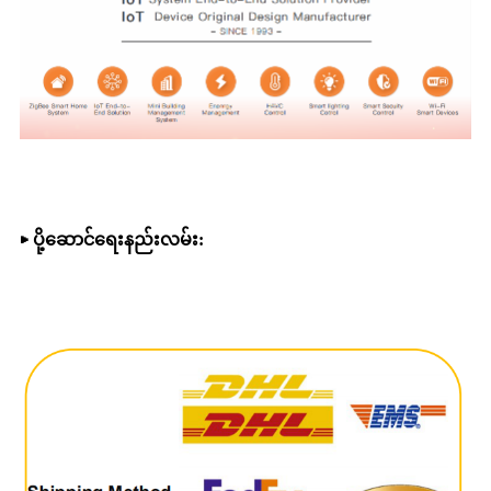
▶ ပို့ဆောင်ရေးနည်းလမ်း
: